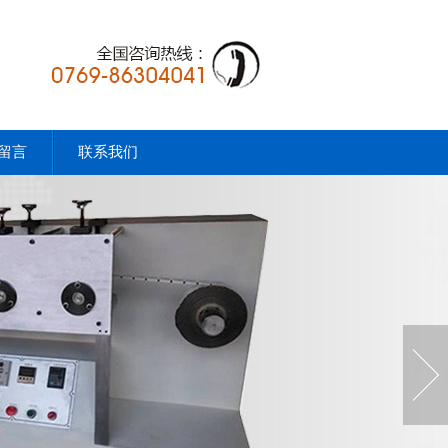
留言
联系我们