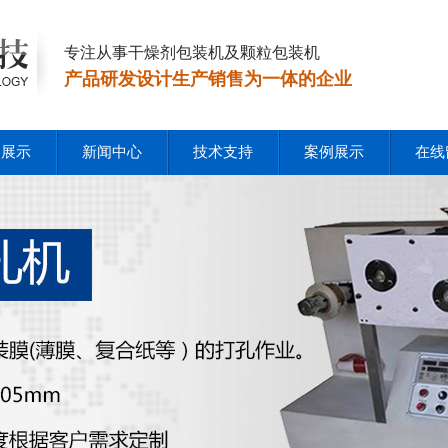
专注从事干燥剂包装机及颗粒包装机
产品研发设计生产销售为一体的企业
品展示
新闻中心
技术支持
案例展示
在线