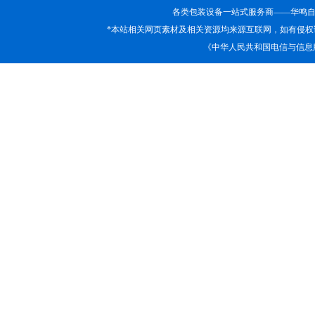
各类包装设备一站式服务商——华鸣
*本站相关网页素材及相关资源均来源互联网，如有侵权
《中华人民共和国电信与信息